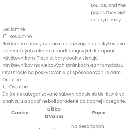
source, and the
pages they visit
anonymously.
Reklamné
Reklamné
Reklamné súbory cookie sa používajú na poskytovanie
relevantných reklám a marketingových kampaní
návštevníkom. Tieto súbory cookie sledujú
návštevníkov na webových stránkach a zhromažďujú
informácie na poskytovanie prispôsobených reklám.
Ostatné
Ostatné
Ďalšie nekategorizované súbory cookie sú tie, ktoré sa
analyzujú a zatiaľ neboli zaradené do žiadnej kategórie.
Dĺžka
Cookie
Popis
trvania
No description