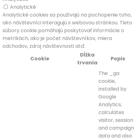
Analytické
Analytické cookies sa používajú na pochopenie toho,
ako návštevníci interagujú s webovou stránkou. Tieto
súbory cookie pomáhajú poskytovať informácie o
metrikách, ako je počet návštevníkov, miera
odchodov, zdroj návštevnosti atď.
Dĺžka
Cookie
Popis
trvania
The _ga
cookie,
installed by
Google
Analytics,
calculates
visitor, session
and campaign
data and also