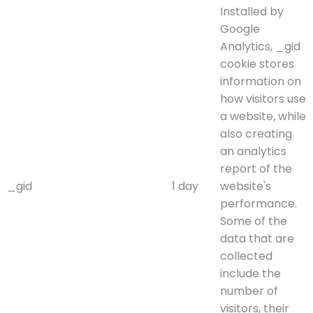
Installed by
Google
Analytics, _gid
cookie stores
information on
how visitors use
a website, while
also creating
an analytics
report of the
_gid
1 day
website's
performance.
Some of the
data that are
collected
include the
number of
visitors, their